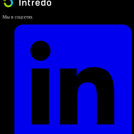
Мы в соцсетях