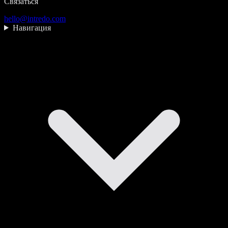
Связаться
hello@intredo.com
Навигация