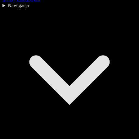
Nawigacja