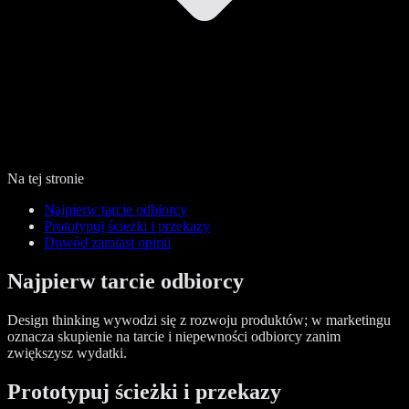
Na tej stronie
Najpierw tarcie odbiorcy
Prototypuj ścieżki i przekazy
Dowód zamiast opinii
Najpierw tarcie odbiorcy
Design thinking wywodzi się z rozwoju produktów; w marketingu
oznacza skupienie na tarcie i niepewności odbiorcy zanim
zwiększysz wydatki.
Prototypuj ścieżki i przekazy