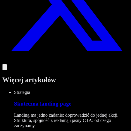
Więcej artykułów
Strategia
Skuteczna landing page
Landing ma jedno zadanie: doprowadzić do jednej akcji.
Struktura, spójność z reklamą i jasny CTA: od czego
zaczynamy.