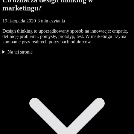
marketingu?
19 listopada 2020
·
3 min czytania
Design thinking to uporządkowany sposób na innowacje: empatię,
definicję problemu, pomysły, prototyp, test. W marketingu trzyma
kampanie przy realnych potrzebach odbiorców.
Na tej stronie