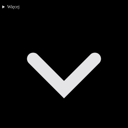
Więcej