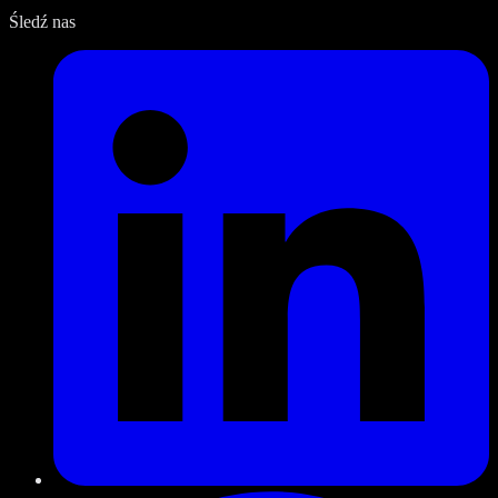
Śledź nas