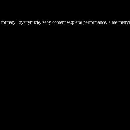
formaty i dystrybucję, żeby content wspierał performance, a nie metry