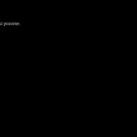
ki pozorne.