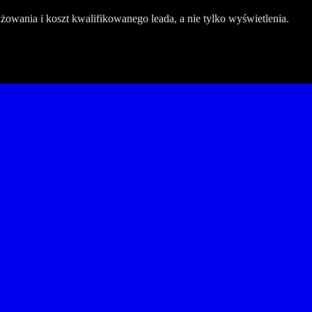
żowania i koszt kwalifikowanego leada, a nie tylko wyświetlenia.