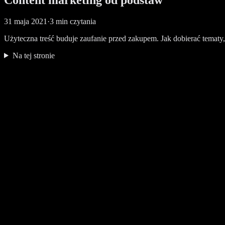
31 maja 2021
·
3 min czytania
Użyteczna treść buduje zaufanie przed zakupem. Jak dobierać tematy, 
Na tej stronie