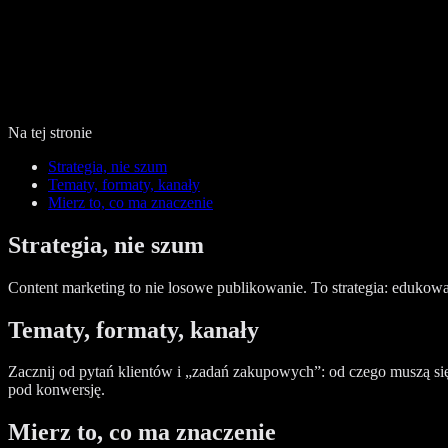
Na tej stronie
Strategia, nie szum
Tematy, formaty, kanały
Mierz to, co ma znaczenie
Strategia, nie szum
Content marketing to nie losowe publikowanie. To strategia: edukowa
Tematy, formaty, kanały
Zacznij od pytań klientów i „zadań zakupowych”: od czego muszą się 
pod konwersję.
Mierz to, co ma znaczenie